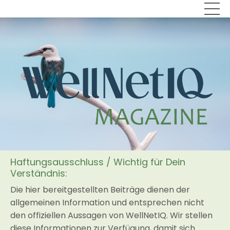
Haftungsausschluss / Wichtig für Dein
Verständnis:
Die hier bereitgestellten Beiträge dienen der
allgemeinen Information und entsprechen nicht
den offiziellen Aussagen von WellNetIQ. Wir stellen
diese Informationen zur Verfügung, damit sich