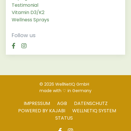
Testimonial
Vitamin D3/k2
Wellness Sprays
Follow us
© 2026 WellNetIQ GmbH
made with ♡ in Germany
IMPRESSUM
AGB
DATENSCHUTZ
POWERED BY KAJABI
WELLNETIQ SYSTEM
STATUS