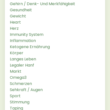
Gehirn / Denk- Und Merkfähigkeit
Gesundheit
Gewicht
Heart
Herz
Immunity System
Inflammation
Ketogene Ernährung
Körper
Langes Leben
Legaler Hanf
Markt
Omega3
Schmerzen
Sehkraft / Augen
Sport
Stimmung
Taping