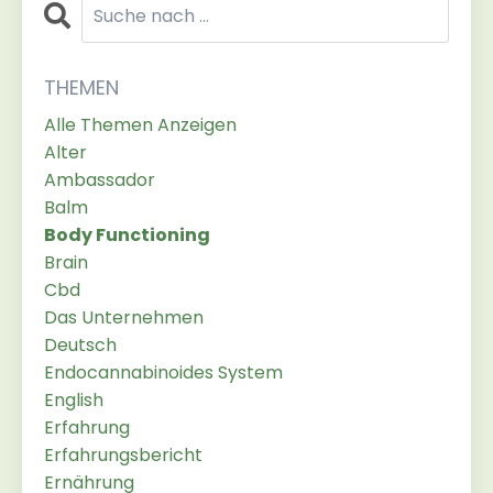
THEMEN
Alle Themen Anzeigen
Alter
Ambassador
Balm
Body Functioning
Brain
Cbd
Das Unternehmen
Deutsch
Endocannabinoides System
English
Erfahrung
Erfahrungsbericht
Ernährung