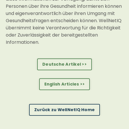
Personen über ihre Gesundheit informieren können
und eigenverantwortlich über ihren Umgang mit
Gesundheitsfragen entscheiden können. WellNetIQ
übernimmt keine Verantwortung für die Richtigkeit
oder Zuverlässigkeit der bereitgestellten
Informationen.
Deutsche Artikel >>
English Articles >>
Zurück zu WellNetIQ Home